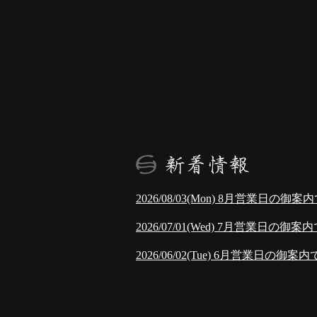
2026/08/03(Mon)
8月営業日の御案内
2026/07/01(Wed)
7月営業日の御案内
2026/06/02(Tue)
6月営業日の御案内