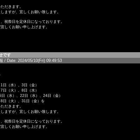
いただきます。
たしますが、宜しくお願い致します。
日、祝祭日を定休日になっております。
程宜しくお願い申し上げます。
せです
/ Date: 2024/05/10(Fri) 09:49:53
せ
1日（水）、3日（金）
、8日（水）
、22日（水）、24日（金）
）、31日（金）を
いただきます。
たしますが、宜しくお願い致します。
日、祝祭日を定休日になっております。
程宜しくお願い申し上げます。