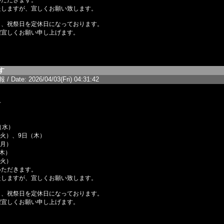
いただきます。
たしますが、宜しくお願い致します。
日、祝祭日を定休日になっております。
程宜しくお願い申し上げます。
す
/ Date: 2026/04/03(Fri) 04:31:42
せ
水）
、9日（木）
月）
木）
火）
いただきます。
たしますが、宜しくお願い致します。
日、祝祭日を定休日になっております。
程宜しくお願い申し上げます。