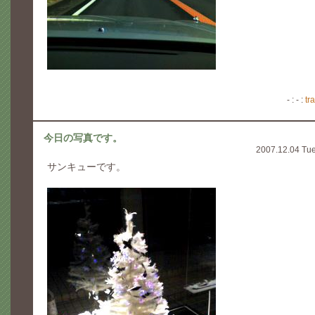
- : - :
tr
今日の写真です。
2007.12.04 Tu
サンキューです。