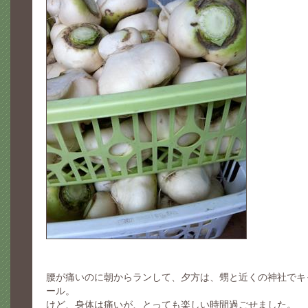
腰が痛いのに朝からランして、夕方は、甥と近くの神社でキ
ール。
けど、身体は痛いが、とっても楽しい時間過ごせました。